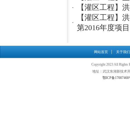
【灌区工程】洪
【灌区工程】洪
第2016年度项目
网站首页
关于我们
Copyright 2023 All
地址：武汉东湖新技术开发
鄂ICP备17007468