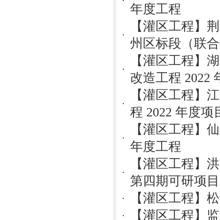
年度工程
【灌区工程】荆
州区标段（联合
【灌区工程】湖
改造工程 2022
【灌区工程】江
程 2022 年度项
【灌区工程】仙
年度工程
【灌区工程】洪
第四期可研项目
【灌区工程】松
【灌区工程】监